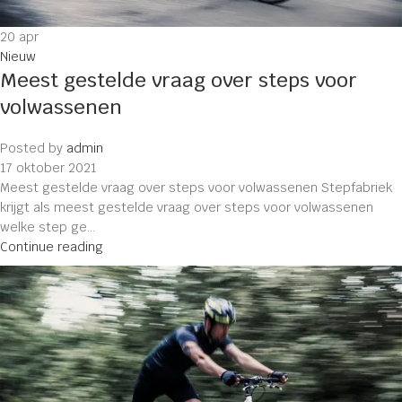
20
apr
Nieuw
Meest gestelde vraag over steps voor
volwassenen
Posted by
admin
17 oktober 2021
Meest gestelde vraag over steps voor volwassenen Stepfabriek
krijgt als meest gestelde vraag over steps voor volwassenen
welke step ge...
Continue reading