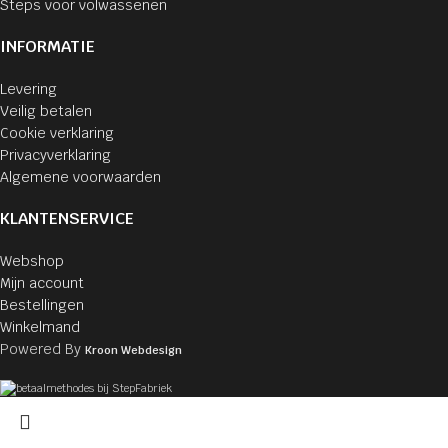
Steps voor volwassenen
INFORMATIE
Levering
Veilig betalen
Cookie verklaring
Privacyverklaring
Algemene voorwaarden
KLANTENSERVICE
Webshop
Mijn account
Bestellingen
Winkelmand
Powered By
Kroon Webdesign