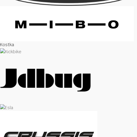
Kostka