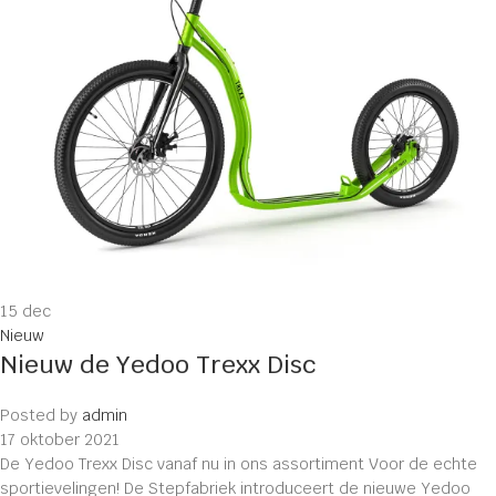
15
dec
Nieuw
Nieuw de Yedoo Trexx Disc
Posted by
admin
17 oktober 2021
De Yedoo Trexx Disc vanaf nu in ons assortiment Voor de echte
sportievelingen! De Stepfabriek introduceert de nieuwe Yedoo