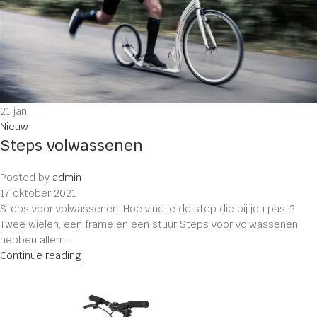
21
jan
Nieuw
Steps volwassenen
Posted by
admin
17 oktober 2021
Steps voor volwassenen. Hoe vind je de step die bij jou past?
Twee wielen, een frame en een stuur Steps voor volwassenen
hebben allem...
Continue reading