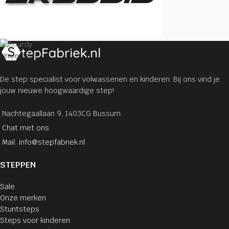
Universeel
De step specialist voor volwassenen en kinderen. Bij ons vind je
jouw nieuwe hoogwaardige step!
Nachtegaallaan 9, 1403CG Bussum
Chat met ons
Mail: info@stepfabriek.nl
STEPPEN
Sale
Onze merken
Stuntsteps
Steps voor kinderen