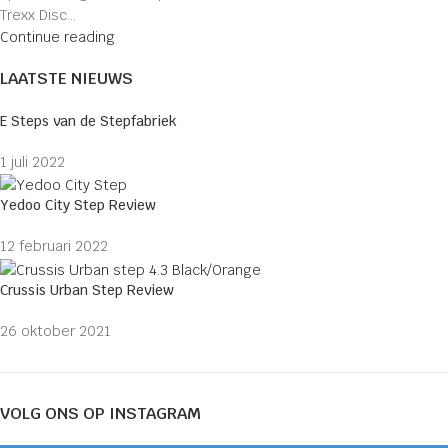
Trexx Disc...
Continue reading
LAATSTE NIEUWS
E Steps van de Stepfabriek
1 juli 2022
Yedoo City Step Review
12 februari 2022
Crussis Urban Step Review
26 oktober 2021
VOLG ONS OP INSTAGRAM