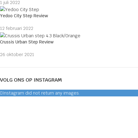
1 juli 2022
Yedoo City Step Review
12 februari 2022
Crussis Urban Step Review
26 oktober 2021
VOLG ONS OP INSTAGRAM
Instagram did not return any images.