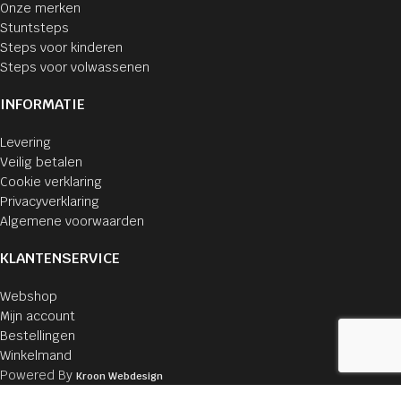
Onze merken
Stuntsteps
Steps voor kinderen
Steps voor volwassenen
INFORMATIE
Levering
Veilig betalen
Cookie verklaring
Privacyverklaring
Algemene voorwaarden
KLANTENSERVICE
Webshop
Mijn account
Bestellingen
Winkelmand
Powered By
Kroon Webdesign