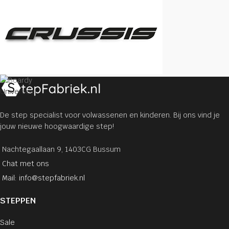
Universeel
De step specialist voor volwassenen en kinderen. Bij ons vind je
jouw nieuwe hoogwaardige step!
Nachtegaallaan 9, 1403CG Bussum
Chat met ons
Mail: info@stepfabriek.nl
STEPPEN
Sale