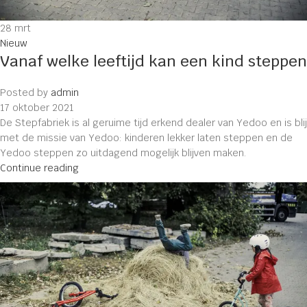
28
mrt
Nieuw
Vanaf welke leeftijd kan een kind steppen
Posted by
admin
17 oktober 2021
De Stepfabriek is al geruime tijd erkend dealer van Yedoo en is blij
met de missie van Yedoo: kinderen lekker laten steppen en de
Yedoo steppen zo uitdagend mogelijk blijven maken.
Continue reading