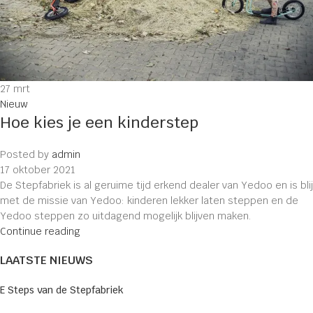
27
mrt
Nieuw
Hoe kies je een kinderstep
Posted by
admin
17 oktober 2021
De Stepfabriek is al geruime tijd erkend dealer van Yedoo en is blij
met de missie van Yedoo: kinderen lekker laten steppen en de
Yedoo steppen zo uitdagend mogelijk blijven maken.
Continue reading
LAATSTE NIEUWS
E Steps van de Stepfabriek