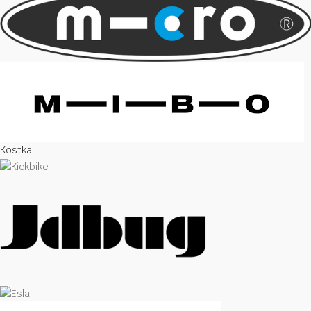
Kostka