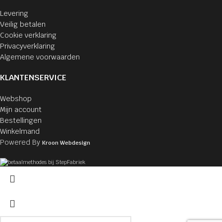
Levering
Veilig betalen
Cookie verklaring
Privacyverklaring
Algemene voorwaarden
KLANTENSERVICE
Webshop
Mijn account
Bestellingen
Winkelmand
Powered By
Kroon Webdesign