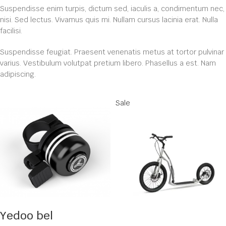
Suspendisse enim turpis, dictum sed, iaculis a, condimentum nec,
nisi. Sed lectus. Vivamus quis mi. Nullam cursus lacinia erat. Nulla
facilisi.
Suspendisse feugiat. Praesent venenatis metus at tortor pulvinar
varius. Vestibulum volutpat pretium libero. Phasellus a est. Nam
adipiscing.
Sale
Yedoo bel