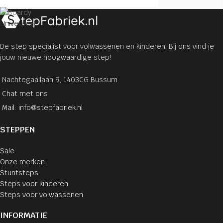
Universeel
De step specialist voor volwassenen en kinderen. Bij ons vind je
jouw nieuwe hoogwaardige step!
Nachtegaallaan 9, 1403CG Bussum
Chat met ons
Mail: info@stepfabriek.nl
STEPPEN
Sale
Onze merken
Stuntsteps
Steps voor kinderen
Steps voor volwassenen
INFORMATIE