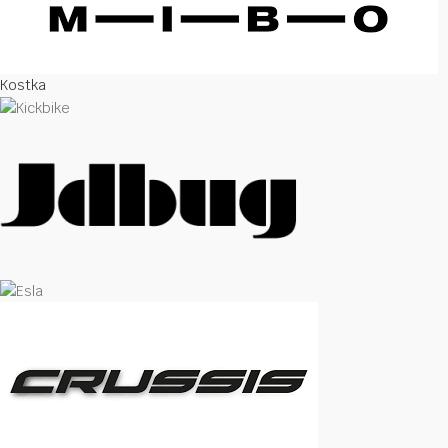
Kostka