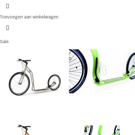
Toevoegen aan winkelwagen
Sale