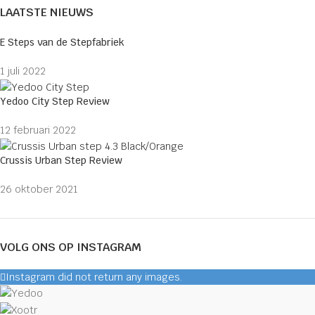
LAATSTE NIEUWS
E Steps van de Stepfabriek
1 juli 2022
Yedoo City Step Review
12 februari 2022
Crussis Urban Step Review
26 oktober 2021
VOLG ONS OP INSTAGRAM
Instagram did not return any images.