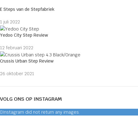
E Steps van de Stepfabriek
1 juli 2022
Yedoo City Step Review
12 februari 2022
Crussis Urban Step Review
26 oktober 2021
VOLG ONS OP INSTAGRAM
Instagram did not return any images.