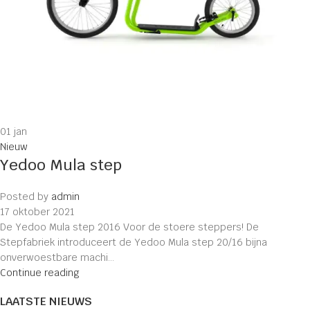
01
jan
Nieuw
Yedoo Mula step
Posted by
admin
17 oktober 2021
De Yedoo Mula step 2016 Voor de stoere steppers! De
Stepfabriek introduceert de Yedoo Mula step 20/16 bijna
onverwoestbare machi...
Continue reading
LAATSTE NIEUWS