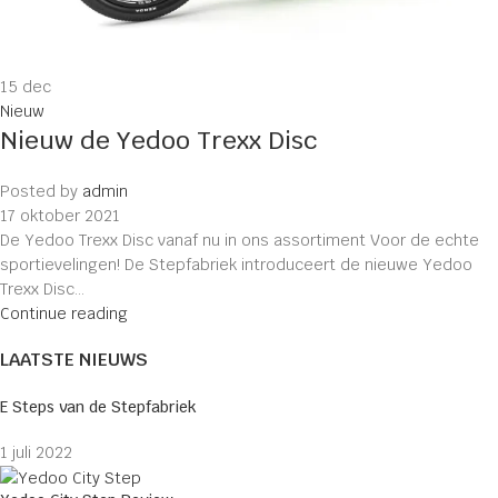
15
dec
Nieuw
Nieuw de Yedoo Trexx Disc
Posted by
admin
17 oktober 2021
De Yedoo Trexx Disc vanaf nu in ons assortiment Voor de echte
sportievelingen! De Stepfabriek introduceert de nieuwe Yedoo
Trexx Disc...
Continue reading
LAATSTE NIEUWS
E Steps van de Stepfabriek
1 juli 2022