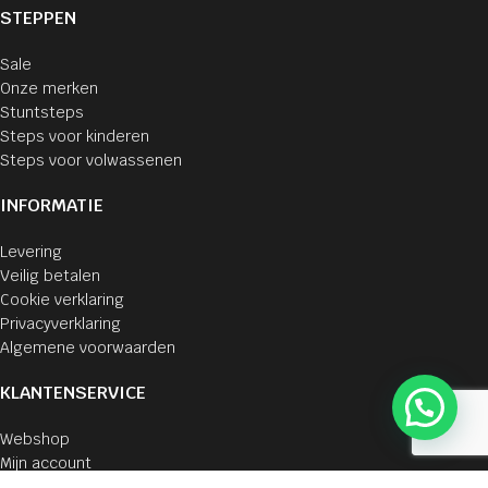
STEPPEN
Sale
Onze merken
Stuntsteps
Steps voor kinderen
Steps voor volwassenen
INFORMATIE
Levering
Veilig betalen
Cookie verklaring
Privacyverklaring
Algemene voorwaarden
KLANTENSERVICE
Webshop
Mijn account
Bestellingen