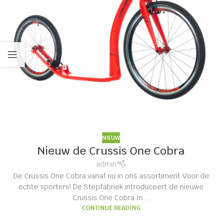
NIEUW
Nieuw de Crussis One Cobra
admin
De Crussis One Cobra vanaf nu in ons assortiment Voor de
echte sporters! De Stepfabriek introduceert de nieuwe
Crussis One Cobra In ...
CONTINUE READING