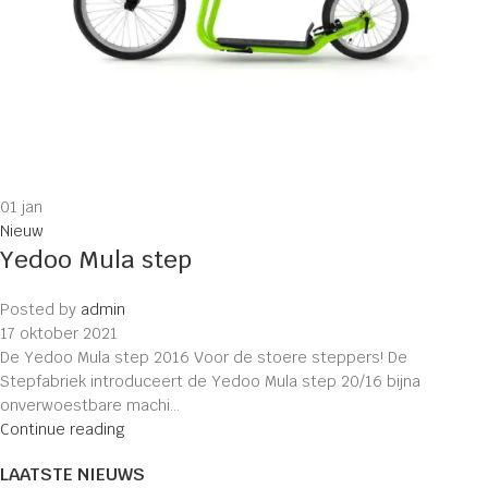
01
jan
Nieuw
Yedoo Mula step
Posted by
admin
17 oktober 2021
De Yedoo Mula step 2016 Voor de stoere steppers! De
Stepfabriek introduceert de Yedoo Mula step 20/16 bijna
onverwoestbare machi...
Continue reading
LAATSTE NIEUWS