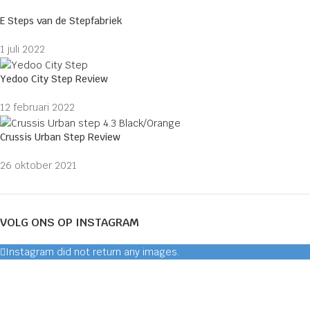
E Steps van de Stepfabriek
1 juli 2022
Yedoo City Step Review
12 februari 2022
Crussis Urban Step Review
26 oktober 2021
VOLG ONS OP INSTAGRAM
Instagram did not return any images.