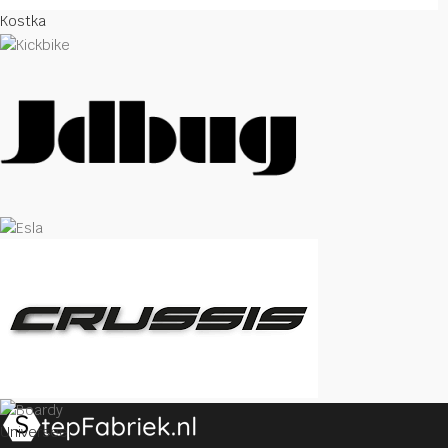
Kostka
Universeel