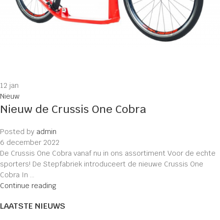
12
jan
Nieuw
Nieuw de Crussis One Cobra
Posted by
admin
6 december 2022
De Crussis One Cobra vanaf nu in ons assortiment Voor de echte
sporters! De Stepfabriek introduceert de nieuwe Crussis One
Cobra In ...
Continue reading
LAATSTE NIEUWS