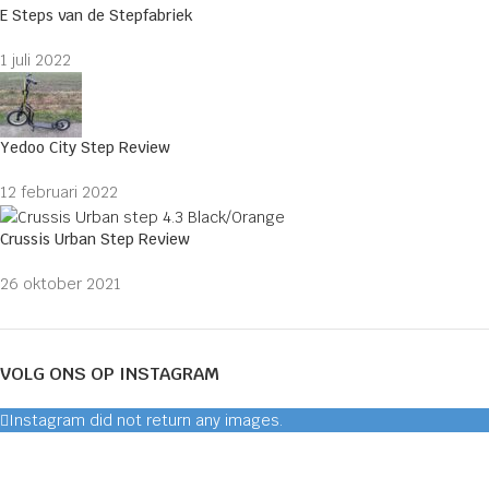
E Steps van de Stepfabriek
1 juli 2022
Yedoo City Step Review
12 februari 2022
Crussis Urban Step Review
26 oktober 2021
VOLG ONS OP INSTAGRAM
Instagram did not return any images.