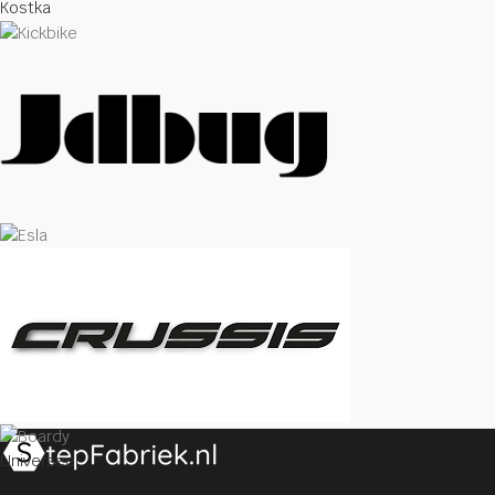
Kostka
Universeel