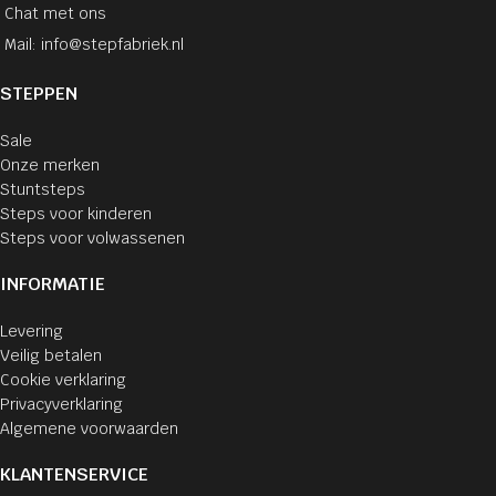
Chat met ons
Mail: info@stepfabriek.nl
STEPPEN
Sale
Onze merken
Stuntsteps
Steps voor kinderen
Steps voor volwassenen
INFORMATIE
Levering
Veilig betalen
Cookie verklaring
Privacyverklaring
Algemene voorwaarden
KLANTENSERVICE