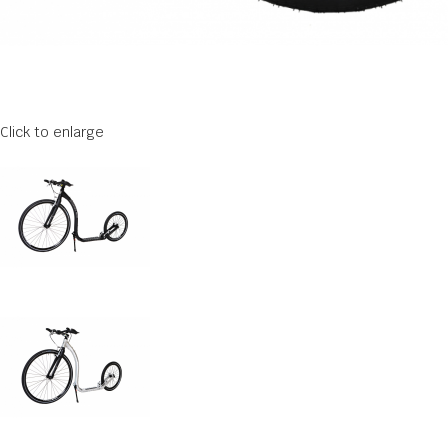
Click to enlarge