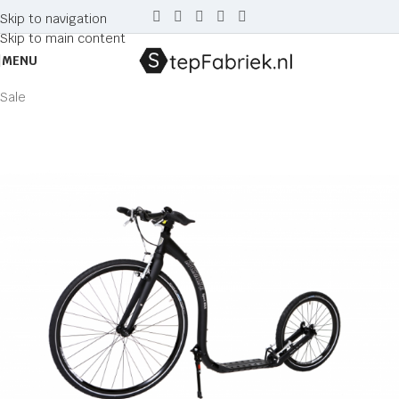
Skip to navigation
Skip to main content
MENU
Sale