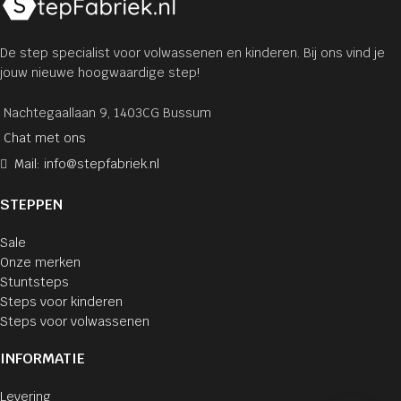
De step specialist voor volwassenen en kinderen. Bij ons vind je
jouw nieuwe hoogwaardige step!
Nachtegaallaan 9, 1403CG Bussum
Chat met ons
Mail: info@stepfabriek.nl
STEPPEN
Sale
Onze merken
Stuntsteps
Steps voor kinderen
Steps voor volwassenen
INFORMATIE
Levering