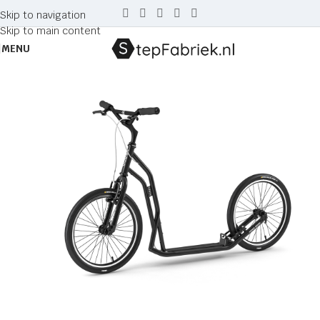
Skip to navigation
Skip to main content
MENU