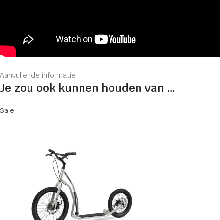
Aanvullende informatie
Je zou ook kunnen houden van …
Sale