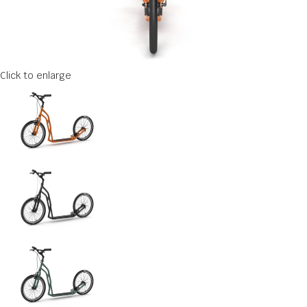
Click to enlarge