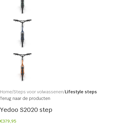
Home
Steps voor volwassenen
Lifestyle steps
Terug naar de producten
Yedoo S2020 step
€
379,95