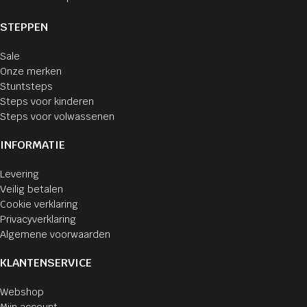
STEPPEN
Sale
Onze merken
Stuntsteps
Steps voor kinderen
Steps voor volwassenen
INFORMATIE
Levering
Veilig betalen
Cookie verklaring
Privacyverklaring
Algemene voorwaarden
KLANTENSERVICE
Webshop
Mijn account