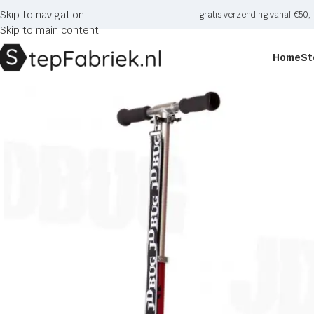
Skip to navigation
gratis verzending vanaf €50,
Skip to main content
Home
St