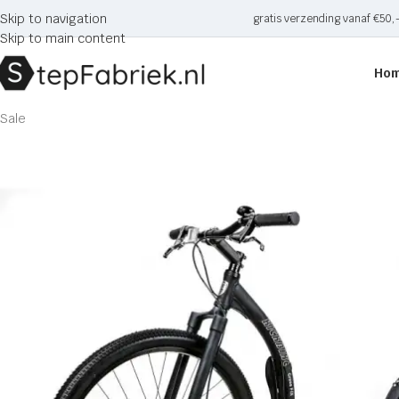
Skip to navigation
gratis verzending vanaf €50,
Skip to main content
Ho
Sale