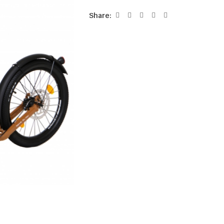
Share: