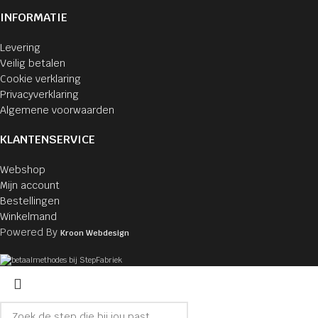
INFORMATIE
Levering
Veilig betalen
Cookie verklaring
Privacyverklaring
Algemene voorwaarden
KLANTENSERVICE
Webshop
Mijn account
Bestellingen
Winkelmand
Powered By
Kroon Webdesign