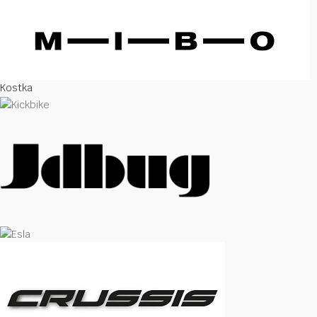
Kostka