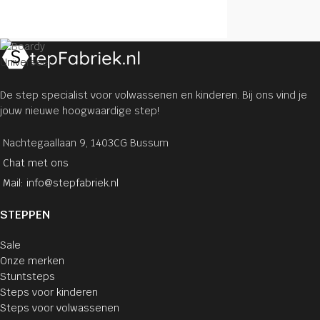
Universeel
De step specialist voor volwassenen en kinderen. Bij ons vind je
jouw nieuwe hoogwaardige step!
Nachtegaallaan 9, 1403CG Bussum
Chat met ons
Mail: info@stepfabriek.nl
STEPPEN
Sale
Onze merken
Stuntsteps
Steps voor kinderen
Steps voor volwassenen