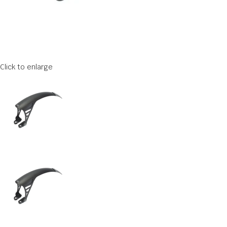
Click to enlarge