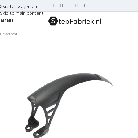
Skip to navigation
Skip to main content
MENU
Uitverkocht