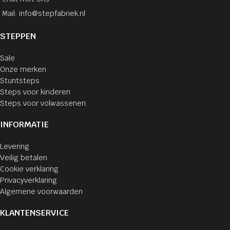
Mail: info@stepfabriek.nl
STEPPEN
Sale
Onze merken
Stuntsteps
Steps voor kinderen
Steps voor volwassenen
INFORMATIE
Levering
Veilig betalen
Cookie verklaring
Privacyverklaring
Algemene voorwaarden
KLANTENSERVICE