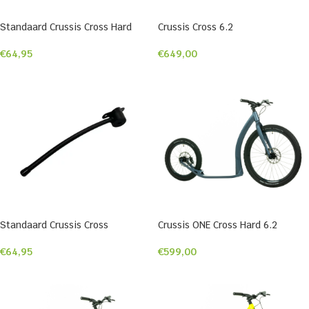
Standaard Crussis Cross Hard
Crussis Cross 6.2
€
64,95
€
649,00
Standaard Crussis Cross
Crussis ONE Cross Hard 6.2
€
64,95
€
599,00