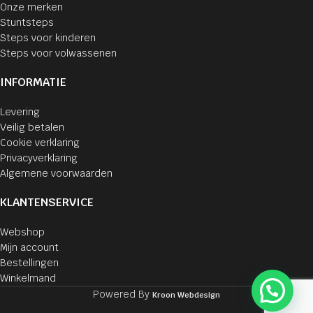
Onze merken
Stuntsteps
Steps voor kinderen
Steps voor volwassenen
INFORMATIE
Levering
Veilig betalen
Cookie verklaring
Privacyverklaring
Algemene voorwaarden
KLANTENSERVICE
Webshop
Mijn account
Bestellingen
Winkelmand
Powered By
Kroon Webdesign