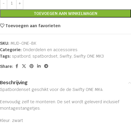
TOEVOEGEN AAN WINKELWAGEN
Toevoegen aan favorieten
SKU:
MUD-ONE-BK
Categorie:
Onderdelen en accessoires
Tags:
spatbord
,
spatbordset
,
Swifty
,
Swifty ONE MK3
Share:
Beschrijving
Spatbordenset geschikt voor de de Swifty ONE MK4.
Eenvoudig zelf te monteren. De set wordt geleverd inclusief
montagestangetjes.
Kleur: zwart