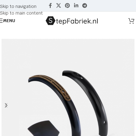
Skip to navigation
Skip to main content
MENU