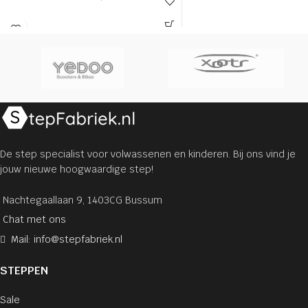
De step specialist voor volwassenen en kinderen. Bij ons vind je
jouw nieuwe hoogwaardige step!
Nachtegaallaan 9, 1403CG Bussum
Chat met ons
Mail: info@stepfabriek.nl
STEPPEN
Sale