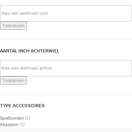
Toepassen
AANTAL INCH ACHTERWIEL
Toepassen
TYPE ACCESSOIRES
Spatborden
(1)
Stuurpen
(3)