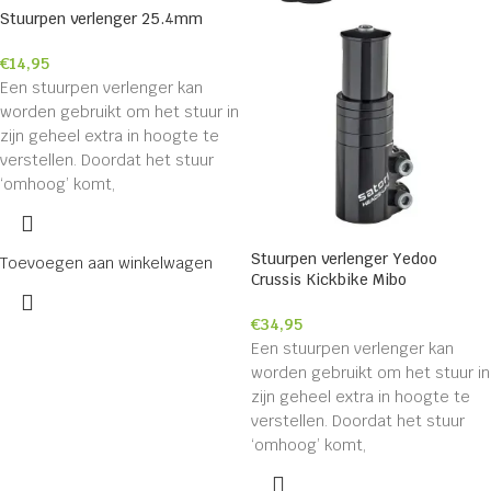
Stuurpen verlenger 25.4mm
€
14,95
Een stuurpen verlenger kan
worden gebruikt om het stuur in
zijn geheel extra in hoogte te
verstellen. Doordat het stuur
‘omhoog’ komt,
Stuurpen verlenger Yedoo
Toevoegen aan winkelwagen
Crussis Kickbike Mibo
€
34,95
Een stuurpen verlenger kan
worden gebruikt om het stuur in
zijn geheel extra in hoogte te
verstellen. Doordat het stuur
‘omhoog’ komt,