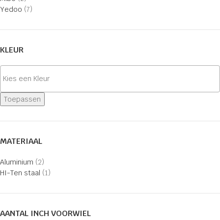
Yedoo
(7)
KLEUR
Toepassen
MATERIAAL
Aluminium
(2)
HI-Ten staal
(1)
AANTAL INCH VOORWIEL