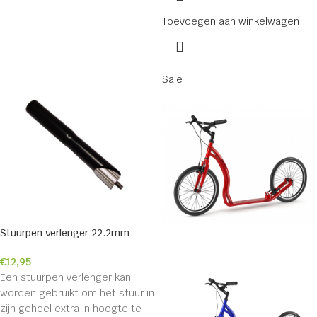
Toevoegen aan winkelwagen
Sale
Stuurpen verlenger 22.2mm
€
12,95
Een stuurpen verlenger kan
worden gebruikt om het stuur in
zijn geheel extra in hoogte te