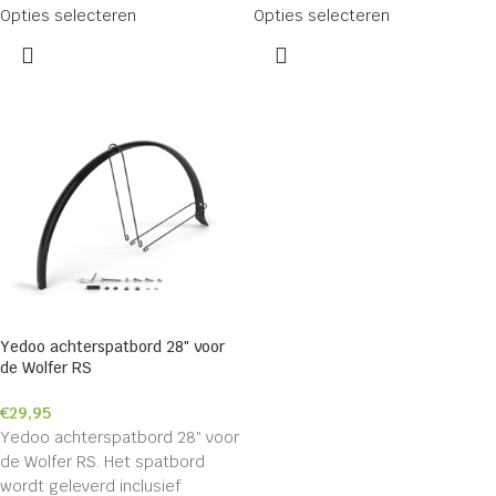
Opties selecteren
Opties selecteren
Yedoo achterspatbord 28″ voor
de Wolfer RS
€
29,95
Yedoo achterspatbord 28″ voor
de Wolfer RS. Het spatbord
wordt geleverd inclusief