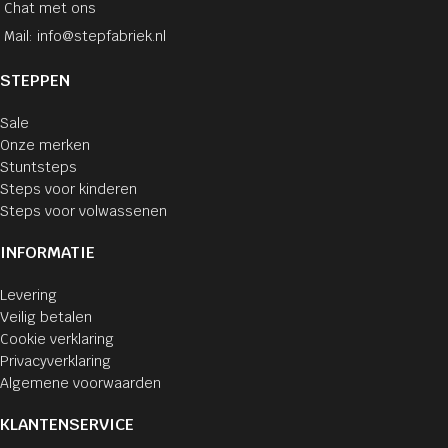
Chat met ons
Mail: info@stepfabriek.nl
STEPPEN
Sale
Onze merken
Stuntsteps
Steps voor kinderen
Steps voor volwassenen
INFORMATIE
Levering
Veilig betalen
Cookie verklaring
Privacyverklaring
Algemene voorwaarden
KLANTENSERVICE