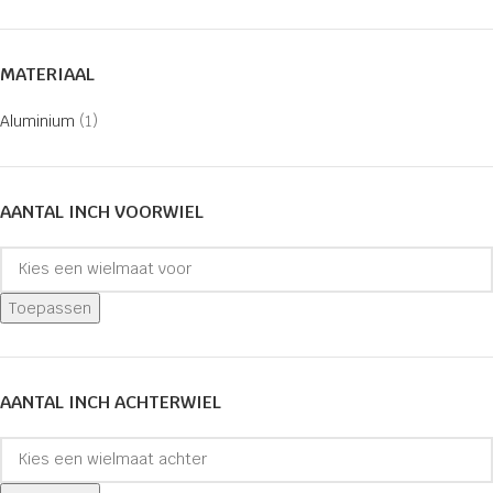
MATERIAAL
Aluminium
(1)
AANTAL INCH VOORWIEL
Toepassen
AANTAL INCH ACHTERWIEL