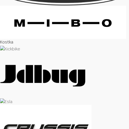
Kostka