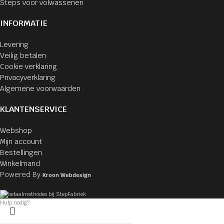
Steps voor volwassenen
INFORMATIE
Levering
Veilig betalen
Cookie verklaring
Privacyverklaring
Algemene voorwaarden
KLANTENSERVICE
Webshop
Mijn account
Bestellingen
Winkelmand
Powered By
Kroon Webdesign
Hulp nodig?