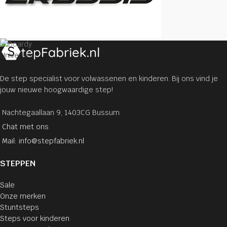
Universeel
De step specialist voor volwassenen en kinderen. Bij ons vind je
jouw nieuwe hoogwaardige step!
Nachtegaallaan 9, 1403CG Bussum
Chat met ons
Mail: info@stepfabriek.nl
STEPPEN
Sale
Onze merken
Stuntsteps
Steps voor kinderen