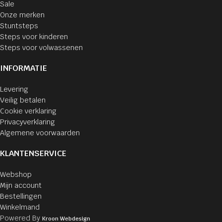
Sale
Onze merken
Stuntsteps
Steps voor kinderen
Steps voor volwassenen
INFORMATIE
Levering
Veilig betalen
Cookie verklaring
Privacyverklaring
Algemene voorwaarden
KLANTENSERVICE
Webshop
Mijn account
Bestellingen
Winkelmand
Powered By
Kroon Webdesign