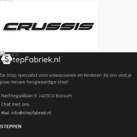
Universeel
De step specialist voor volwassenen en kinderen. Bij ons vind je
jouw nieuwe hoogwaardige step!
Nachtegaallaan 9, 1403CG Bussum
Chat met ons
Mail: info@stepfabriek.nl
STEPPEN