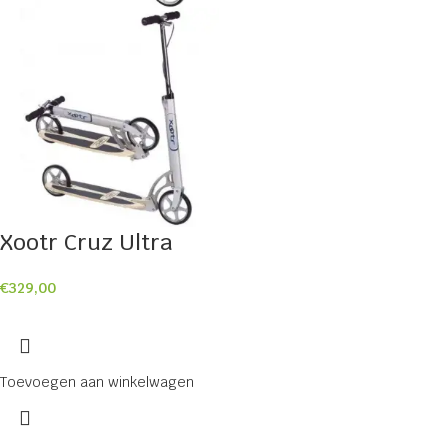
Xootr Cruz Ultra
€
329,00
Toevoegen aan winkelwagen