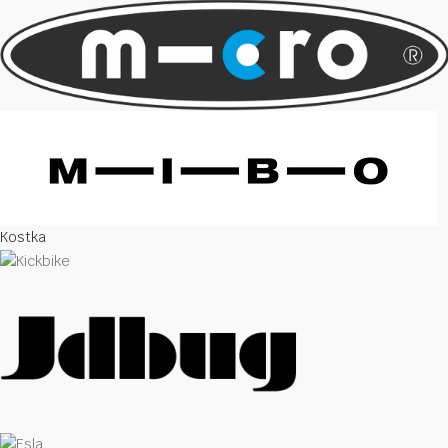
Kostka