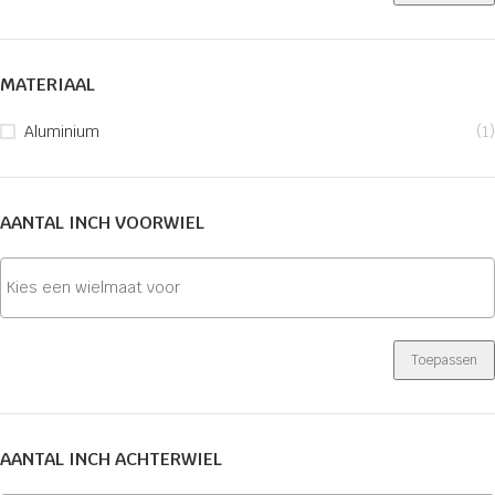
MATERIAAL
Aluminium
(1)
AANTAL INCH VOORWIEL
Toepassen
AANTAL INCH ACHTERWIEL