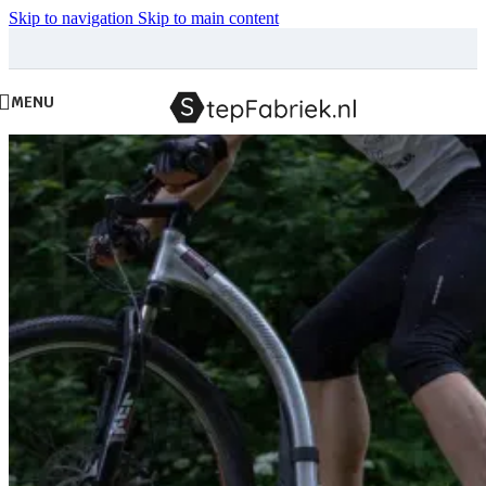
Skip to navigation
Skip to main content
MENU