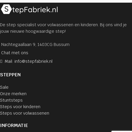
De step specialist voor volwassenen en kinderen. Bij ons vind je
jouw nieuwe hoogwaardige step!
Nachtegaallaan 9, 1403CG Bussum
Chat met ons
Mail: info@stepfabriek.nl
STEPPEN
Sale
Onze merken
Stuntsteps
Steps voor kinderen
Steps voor volwassenen
INFORMATIE