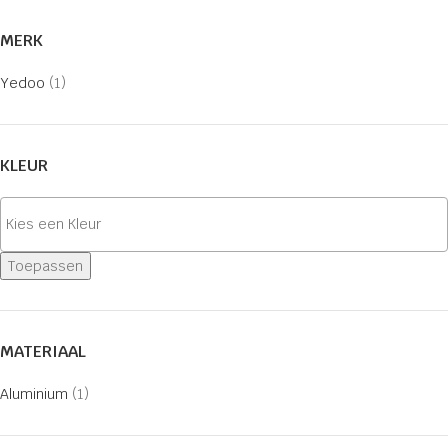
MERK
Yedoo
(1)
KLEUR
Toepassen
MATERIAAL
Aluminium
(1)