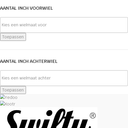
AANTAL INCH VOORWIEL
Toepassen
AANTAL INCH ACHTERWIEL
Toepassen