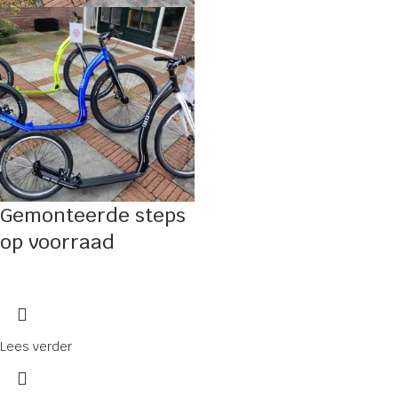
Gemonteerde steps
op voorraad
Lees verder