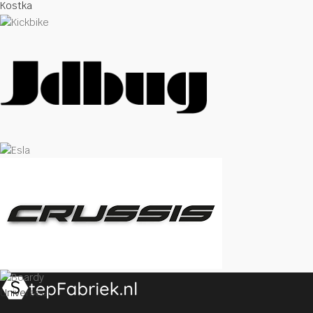
Kostka
Universeel