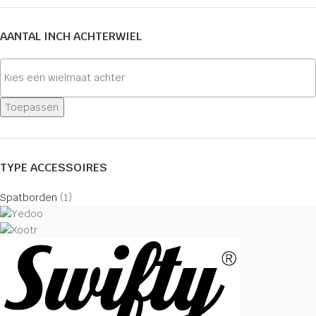
AANTAL INCH ACHTERWIEL
Toepassen
TYPE ACCESSOIRES
Spatborden
(1)