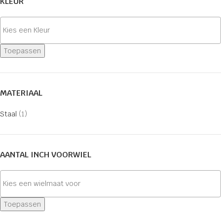
KLEUR
Toepassen
MATERIAAL
Staal
(1)
AANTAL INCH VOORWIEL
Toepassen