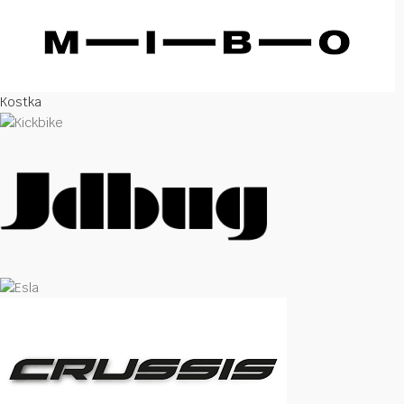
Kostka