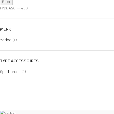
Filter
Prijs:
€20
—
€30
MERK
Yedoo
(1)
TYPE ACCESSOIRES
Spatborden
(1)