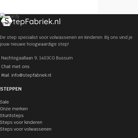
Universeel
De step specialist voor volwassenen en kinderen. Bij ons vind je
jouw nieuwe hoogwaardige step!
Nachtegaallaan 9, 1403CG Bussum
Chat met ons
Mail: info@stepfabriek.nl
STEPPEN
Sale
Onze merken
Stuntsteps
Steps voor kinderen
Steps voor volwassenen