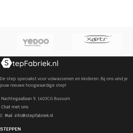
De step specialist voor volwassenen en kinderen. Bij ons vind je
jouw nieuwe hoogwaardige step!
Nachtegaallaan 9, 1403CG Bussum
Chat met ons
Mail: info@stepfabriek.nl
STEPPEN