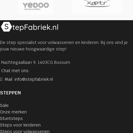
De step specialist voor volwassenen en kinderen. Bij ons vind je
jouw nieuwe hoogwaardige step!
Nachtegaallaan 9, 1403CG Bussum
Chat met ons
Mail: info@stepfabriek.nl
STEPPEN
Sale
Onze merken
Stuntsteps
Steps voor kinderen
Steps voor volwassenen