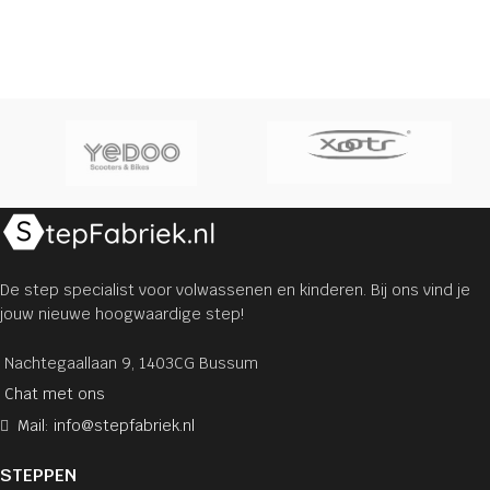
De step specialist voor volwassenen en kinderen. Bij ons vind je
jouw nieuwe hoogwaardige step!
Nachtegaallaan 9, 1403CG Bussum
Chat met ons
Mail: info@stepfabriek.nl
STEPPEN