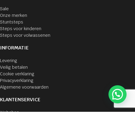
Sale
Onze merken
Stuntsteps
Steps voor kinderen
Steps voor volwassenen
INFORMATIE
Levering
Veilig betalen
Cookie verklaring
Privacyverklaring
Algemene voorwaarden
KLANTENSERVICE
Webshop
Mijn account
Bestellingen
Winkelmand