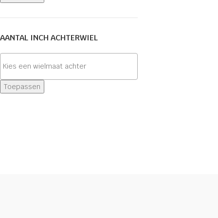
AANTAL INCH ACHTERWIEL
Toepassen