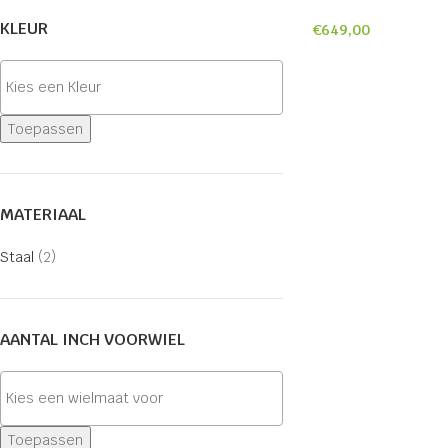
KLEUR
€
649,00
Toepassen
MATERIAAL
Staal
(2)
AANTAL INCH VOORWIEL
Toepassen