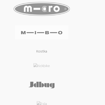
Kostka