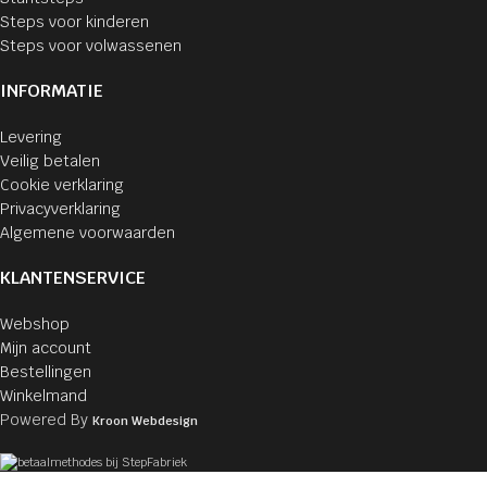
Steps voor kinderen
Steps voor volwassenen
INFORMATIE
Levering
Veilig betalen
Cookie verklaring
Privacyverklaring
Algemene voorwaarden
KLANTENSERVICE
Webshop
Mijn account
Bestellingen
Winkelmand
Powered By
Kroon Webdesign