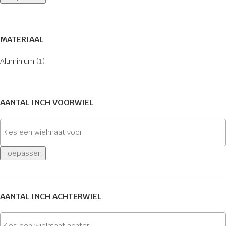
MATERIAAL
Aluminium
(1)
AANTAL INCH VOORWIEL
Toepassen
AANTAL INCH ACHTERWIEL