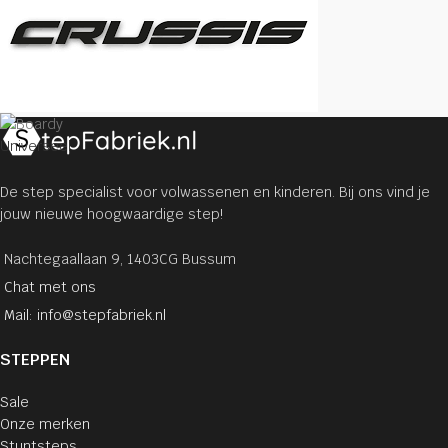
Universeel
De step specialist voor volwassenen en kinderen. Bij ons vind je
jouw nieuwe hoogwaardige step!
Nachtegaallaan 9, 1403CG Bussum
Chat met ons
Mail: info@stepfabriek.nl
STEPPEN
Sale
Onze merken
Stuntsteps