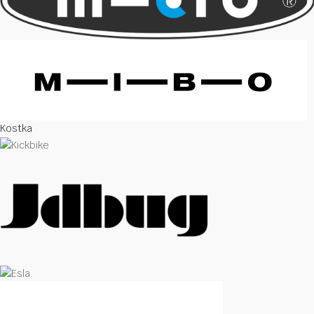
Kostka