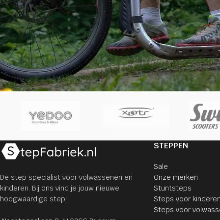
STEPPEN
Sale
De step specialist voor volwassenen en
Onze merken
kinderen. Bij ons vind je jouw nieuwe
Stuntsteps
hoogwaardige step!
Steps voor kindere
Steps voor volwas