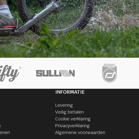
INFORMATIE
Levering
Veilig betalen
Cookie verklaring
n
Privacyverklaring
senen
Algemene voorwaarden