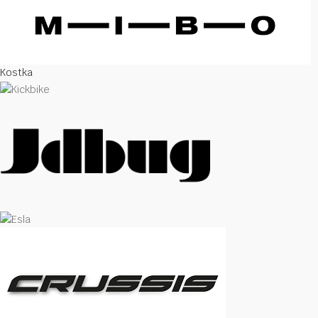
Kostka