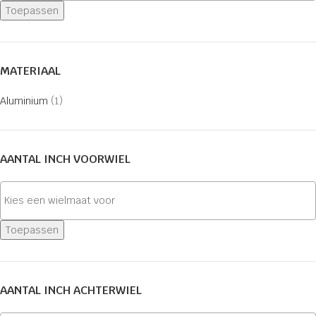
Toepassen
MATERIAAL
Aluminium
(1)
AANTAL INCH VOORWIEL
Toepassen
AANTAL INCH ACHTERWIEL