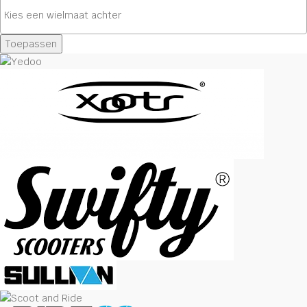
Toepassen