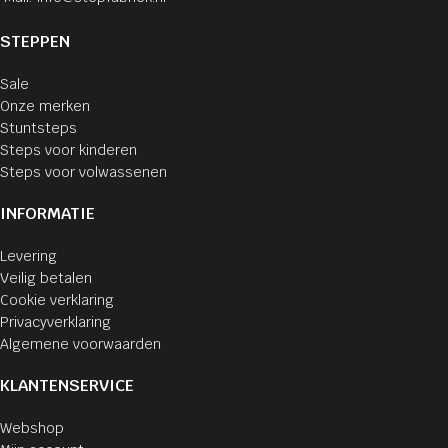
STEPPEN
Sale
Onze merken
Stuntsteps
Steps voor kinderen
Steps voor volwassenen
INFORMATIE
Levering
Veilig betalen
Cookie verklaring
Privacyverklaring
Algemene voorwaarden
KLANTENSERVICE
Webshop