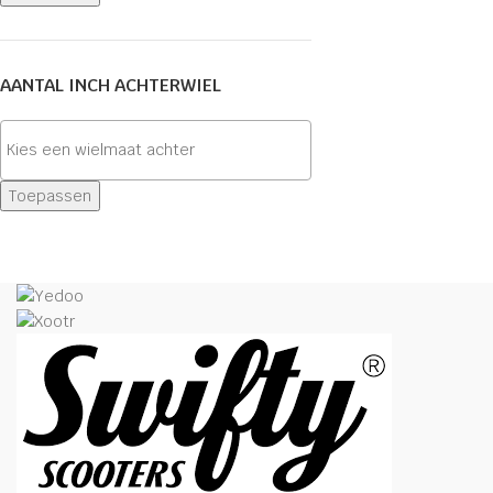
AANTAL INCH ACHTERWIEL
Toepassen