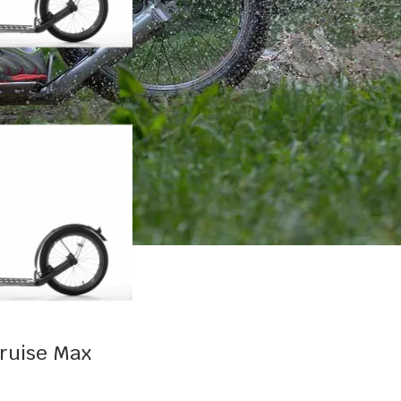
Cruise Max