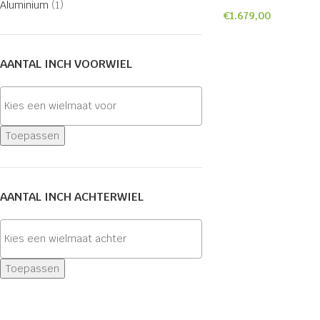
Aluminium
(1)
€
1.679,00
AANTAL INCH VOORWIEL
Toepassen
AANTAL INCH ACHTERWIEL
Toepassen