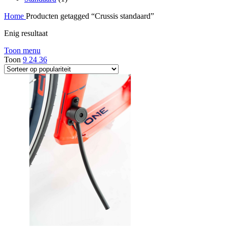
Home
Producten getagged “Crussis standaard”
Enig resultaat
Toon menu
Toon
9
24
36