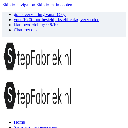
Skip to navigation
Skip to main content
gratis verzending vanaf €50,-
voor 16:00 uur besteld, dezelfde dag verzonden
klantbeoordeling: 9.8/10
Chat met ons
Home
Steps voor volwassenen