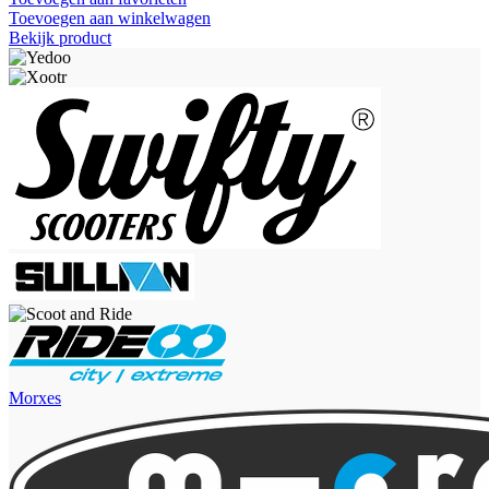
Toevoegen aan winkelwagen
Bekijk product
Morxes