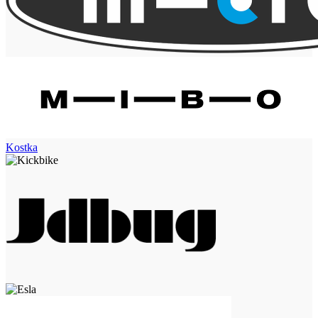
Kostka