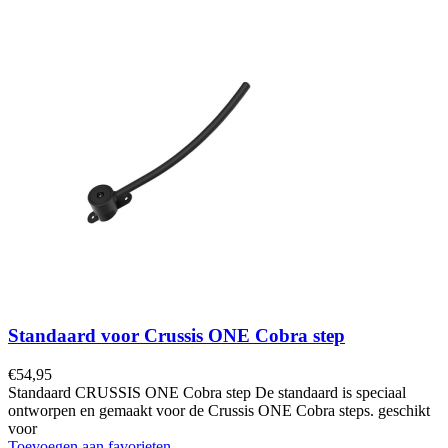
Standaard voor Crussis ONE Cobra step
€
54,95
Standaard CRUSSIS ONE Cobra step De standaard is speciaal
ontworpen en gemaakt voor de Crussis ONE Cobra steps. geschikt
voor
Toevoegen aan favorieten