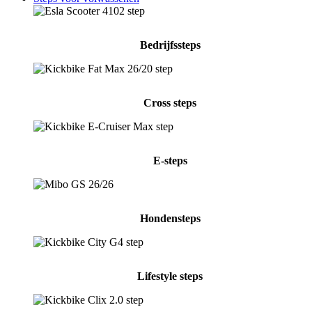
Bedrijfssteps
Cross steps
E-steps
Hondensteps
Lifestyle steps