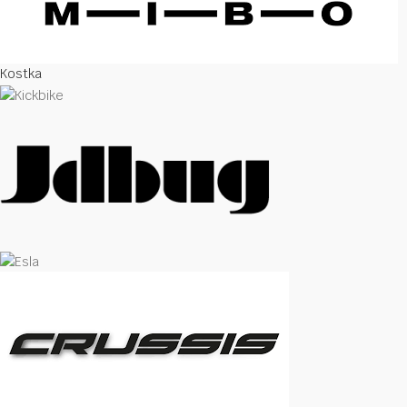
Kostka