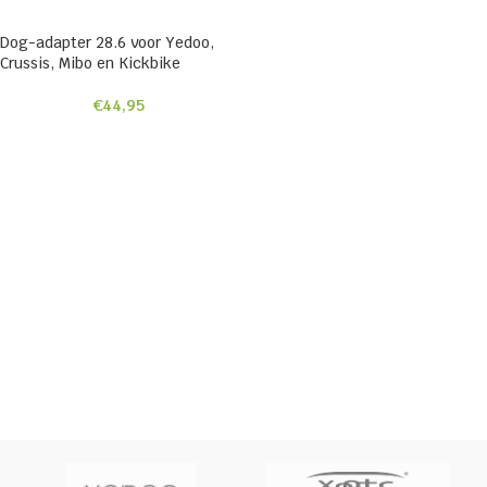
Dog-adapter 28.6 voor Yedoo,
Crussis, Mibo en Kickbike
€
44,95