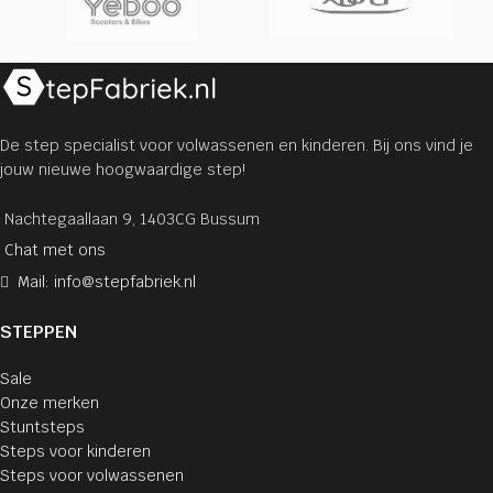
De step specialist voor volwassenen en kinderen. Bij ons vind je
jouw nieuwe hoogwaardige step!
Nachtegaallaan 9, 1403CG Bussum
Chat met ons
Mail: info@stepfabriek.nl
STEPPEN
Sale
Onze merken
Stuntsteps
Steps voor kinderen
Steps voor volwassenen