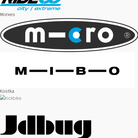
Morxes
Kostka