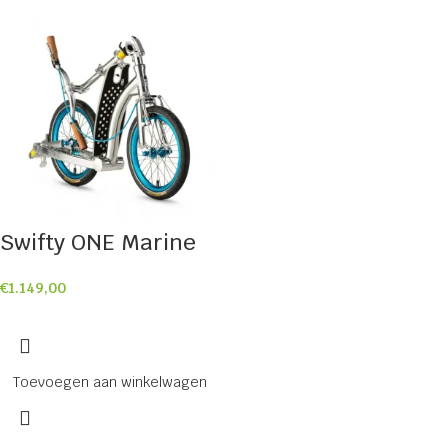
Swifty ONE Marine
€
1.149,00
Toevoegen aan winkelwagen