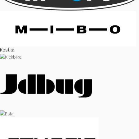
Kostka