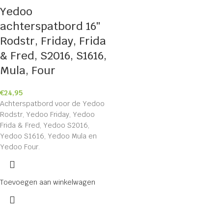
Yedoo
achterspatbord 16″
Rodstr, Friday, Frida
& Fred, S2016, S1616,
Mula, Four
€
24,95
Achterspatbord voor de Yedoo
Rodstr, Yedoo Friday, Yedoo
Frida & Fred, Yedoo S2016,
Yedoo S1616, Yedoo Mula en
Yedoo Four.
Toevoegen aan winkelwagen