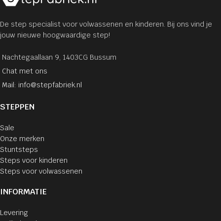
De step specialist voor volwassenen en kinderen. Bij ons vind je
jouw nieuwe hoogwaardige step!
Nachtegaallaan 9, 1403CG Bussum
Chat met ons
Mail: info@stepfabriek.nl
STEPPEN
Sale
Onze merken
Stuntsteps
Steps voor kinderen
Steps voor volwassenen
INFORMATIE
Levering