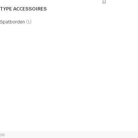
TYPE ACCESSOIRES
Spatborden
(1)