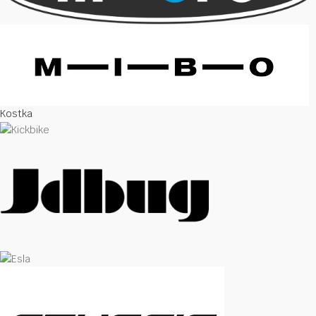
Kostka