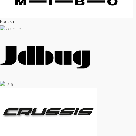
Kostka