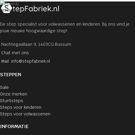
Universeel
De step specialist voor volwassenen en kinderen. Bij ons vind je
jouw nieuwe hoogwaardige step!
Nachtegaallaan 9, 1403CG Bussum
Chat met ons
Mail: info@stepfabriek.nl
STEPPEN
Sale
Onze merken
Stuntsteps
Steps voor kinderen
Steps voor volwassenen
INFORMATIE