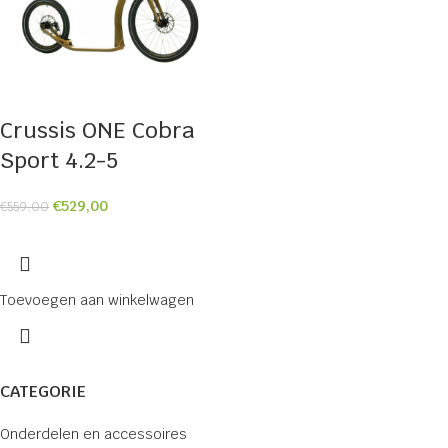
Crussis ONE Cobra
Sport 4.2-5
€
529,00
€
559,00
Toevoegen aan winkelwagen
CATEGORIE
Onderdelen en accessoires