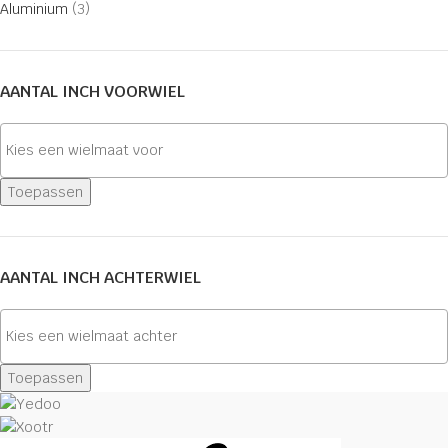
Aluminium
(3)
AANTAL INCH VOORWIEL
Toepassen
AANTAL INCH ACHTERWIEL
Toepassen