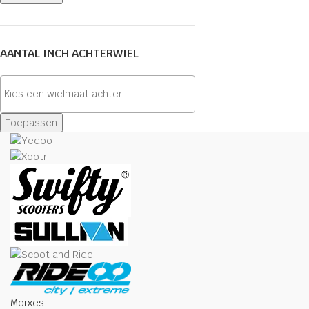
AANTAL INCH ACHTERWIEL
Toepassen
Morxes