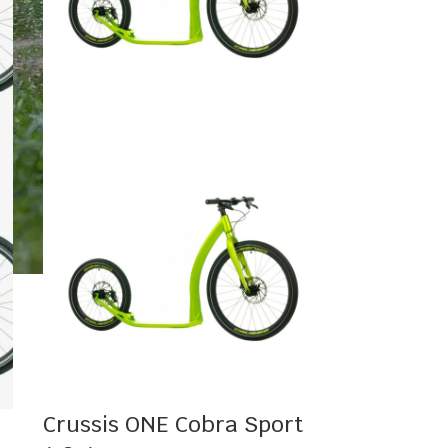
Crussis ONE Cobra Sport