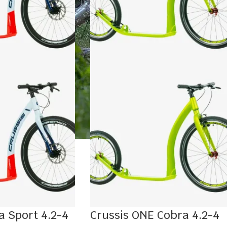
a Sport 4.2-4
Crussis ONE Cobra 4.2-4