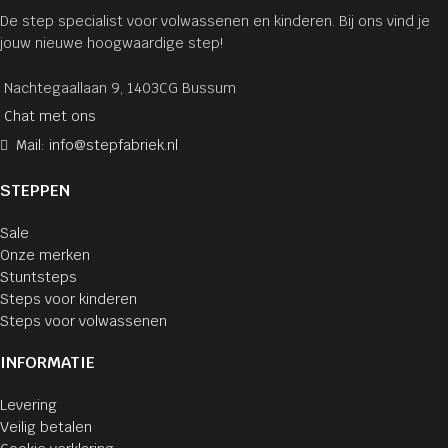
De step specialist voor volwassenen en kinderen. Bij ons vind je
jouw nieuwe hoogwaardige step!
Nachtegaallaan 9, 1403CG Bussum
Chat met ons
Mail: info@stepfabriek.nl
STEPPEN
Sale
Onze merken
Stuntsteps
Steps voor kinderen
Steps voor volwassenen
INFORMATIE
Levering
Veilig betalen