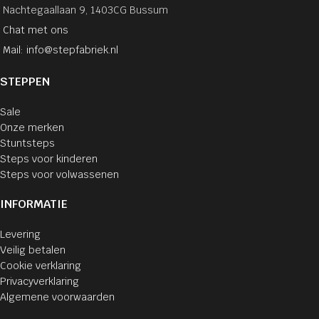
Nachtegaallaan 9, 1403CG Bussum
Chat met ons
Mail: info@stepfabriek.nl
STEPPEN
Sale
Onze merken
Stuntsteps
Steps voor kinderen
Steps voor volwassenen
INFORMATIE
Levering
Veilig betalen
Cookie verklaring
Privacyverklaring
Algemene voorwaarden